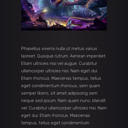
Phasellus viverra nulla ut metus varius
laoreet. Quisque rutrum. Aenean imperdiet.
Etiam ultricies nisi vel augue. Curabitur
ullamcorper ultricies nisi. Nam eget dui.
Etiam rhoncus. Maecenas tempus, tellus
eget condimentum rhoncus, sem quam
semper libero, sit amet adipiscing sem
neque sed ipsum. Nam quam nunc, blandit
vel. Curabitur ullamcorper ultricies nisi. Nam
eget dui. Etiam rhoncus. Maecenas
tempus, tellus eget condimentum