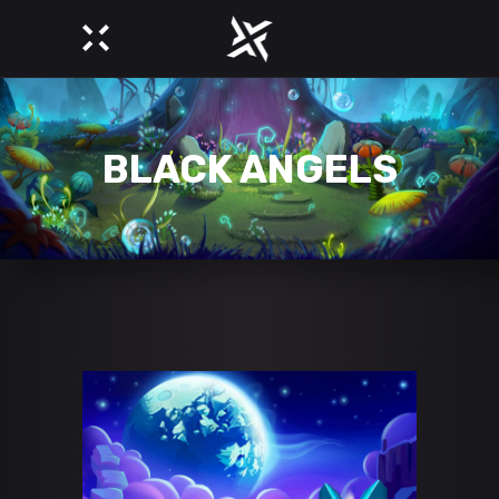
BLACK ANGELS