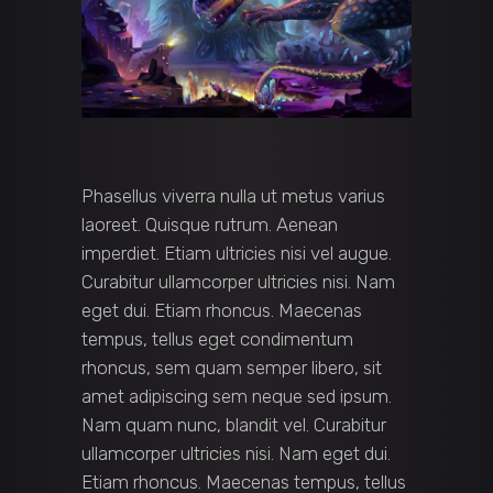
Phasellus viverra nulla ut metus varius
laoreet. Quisque rutrum. Aenean
imperdiet. Etiam ultricies nisi vel augue.
Curabitur ullamcorper ultricies nisi. Nam
eget dui. Etiam rhoncus. Maecenas
tempus, tellus eget condimentum
rhoncus, sem quam semper libero, sit
amet adipiscing sem neque sed ipsum.
Nam quam nunc, blandit vel. Curabitur
ullamcorper ultricies nisi. Nam eget dui.
Etiam rhoncus. Maecenas tempus, tellus