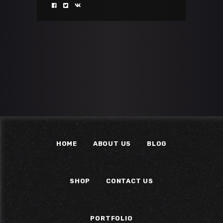
HOME
ABOUT US
BLOG
SHOP
CONTACT US
PORTFOLIO