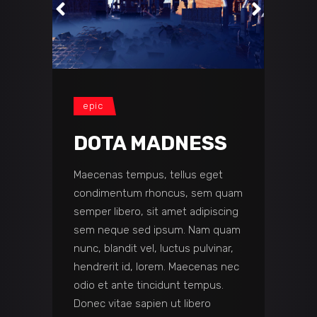
epic
DOTA MADNESS
Maecenas tempus, tellus eget
condimentum rhoncus, sem quam
semper libero, sit amet adipiscing
sem neque sed ipsum. Nam quam
nunc, blandit vel, luctus pulvinar,
hendrerit id, lorem. Maecenas nec
odio et ante tincidunt tempus.
Donec vitae sapien ut libero