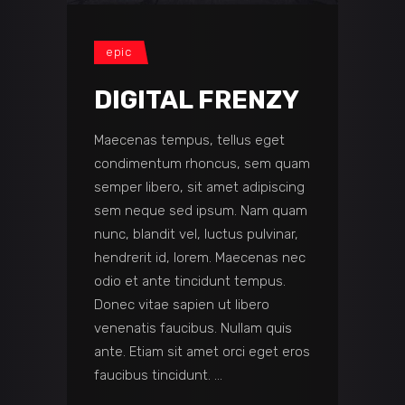
Player
epic
DIGITAL FRENZY
Maecenas tempus, tellus eget
condimentum rhoncus, sem quam
semper libero, sit amet adipiscing
sem neque sed ipsum. Nam quam
nunc, blandit vel, luctus pulvinar,
hendrerit id, lorem. Maecenas nec
odio et ante tincidunt tempus.
Donec vitae sapien ut libero
venenatis faucibus. Nullam quis
ante. Etiam sit amet orci eget eros
faucibus tincidunt.