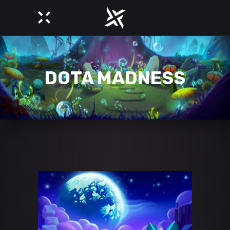
DOTA MADNESS