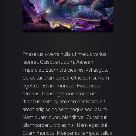
Phasellus viverra nulla ut metus varius
laoreet. Quisque rutrum. Aenean
imperdiet. Etiam ultricies nisi vel augue.
Curabitur ullamcorper ultricies nisi. Nam
eget dui. Etiam rhoncus. Maecenas
tempus, tellus eget condimentum
rhoncus, sem quam semper libero, sit
amet adipiscing sem neque sed ipsum.
Nam quam nunc, blandit vel. Curabitur
ullamcorper ultricies nisi. Nam eget dui.
Etiam rhoncus. Maecenas tempus, tellus