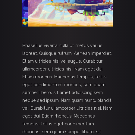
Phasellus viverra nulla ut metus varius
laoreet. Quisque rutrum. Aenean imperdiet.
Etiam ultricies nisi vel augue. Curabitur
ullamcorper ultricies nisi. Nam eget dui.
Etiam rhoncus. Maecenas tempus, tellus
eget condimentum rhoncus, sem quam
semper libero, sit amet adipiscing sem
neque sed ipsum. Nam quam nunc, blandit
vel. Curabitur ullamcorper ultricies nisi. Nam
eget dui. Etiam rhoncus. Maecenas
tempus, tellus eget condimentum
rhoncus, sem quam semper libero, sit