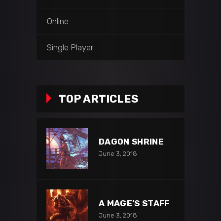
Online
Single Player
TOP ARTICLES
DAGON SHRINE
June 3, 2018
A MAGE’S STAFF
June 3, 2018