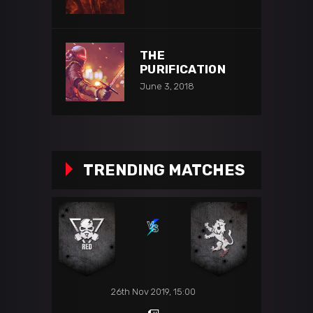
THE
PURIFICATION
June 3, 2018
TRENDING MATCHES
26th Nov 2019, 15:00