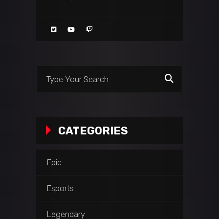
Search
for:
CATEGORIES
Epic
Esports
Legendary