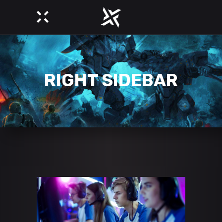
RIGHT SIDEBAR