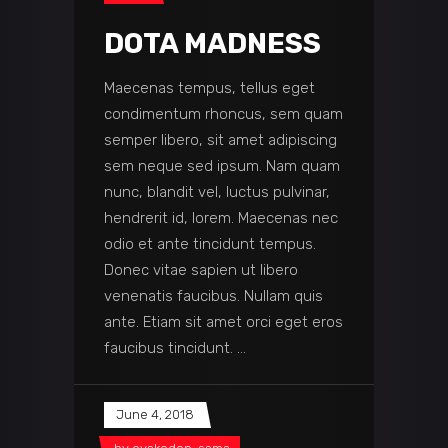
DOTA MADNESS
Maecenas tempus, tellus eget
condimentum rhoncus, sem quam
semper libero, sit amet adipiscing
sem neque sed ipsum. Nam quam
nunc, blandit vel, luctus pulvinar,
hendrerit id, lorem. Maecenas nec
odio et ante tincidunt tempus.
Donec vitae sapien ut libero
venenatis faucibus. Nullam quis
ante. Etiam sit amet orci eget eros
faucibus tincidunt.
June 4, 2018