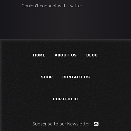
Couldn't connect with Twitter
HOME
ABOUT US
BLOG
SHOP
CONTACT US
PORTFOLIO