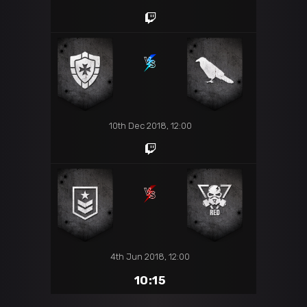
10th Dec 2018, 12:00
4th Jun 2018, 12:00
10:15