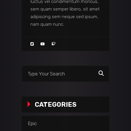
luctus vel condimentum rhoncus,
sem quam semper libero, sit amet
adipiscing sem neque sed ipsum,
nam quam nunc.
Search
for:
CATEGORIES
Epic