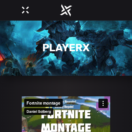
myhouseoffurniture.com
link slot gacor
slot online
toto togel
link gacor
toto togel
toto togel
toto togel
slot gacor
slot gacor
situs togel
jacktoto
situs togel
jacktoto
jacktoto
jacktoto
situs togel
link slot
slot resmi
situs slot
situs slot
situs slot
PLAYERX