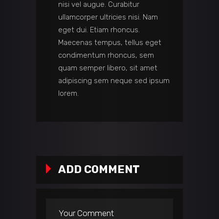
nisi vel augue. Curabitur
ullamcorper ultricies nisi. Nam
eget dui. Etiam rhoncus.
Maecenas tempus, tellus eget
condimentum rhoncus, sem
quam semper libero, sit amet
adipiscing sem neque sed ipsum
lorem.
ADD COMMENT