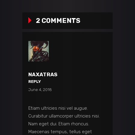
2 COMMENTS
NAXATRAS
REPLY
June 4, 2018
Etiam ultricies nisi vel augue.
Curabitur ullamcorper ultricies nisi.
Nam eget dui. Etiam rhoncus.
Maecenas tempus, tellus eget