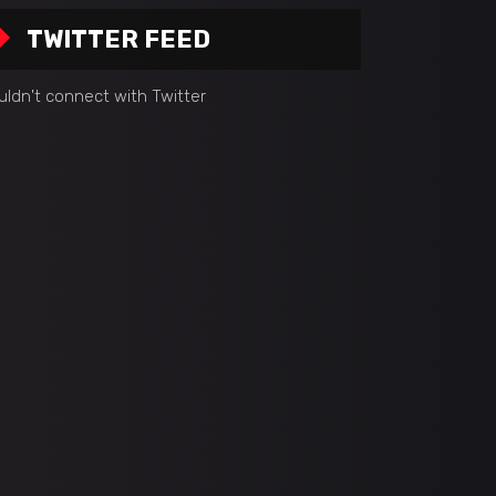
TWITTER FEED
uldn't connect with Twitter