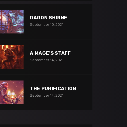
DAGON SHRINE
September 10, 2021
A MAGE’S STAFF
September 14, 2021
THE PURIFICATION
September 14, 2021