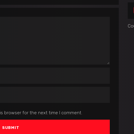
Co
is browser for the next time I comment.