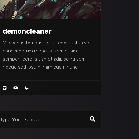
demoncleaner
Maecenas tempus, tellus eget luctus vel
condimentum rhoncus, sem quam
semper libero, sit amet adipiscing sem
neque sed ipsum, nam quam nunc.