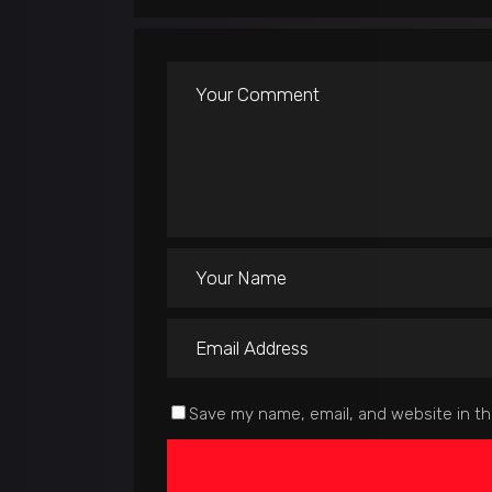
Save my name, email, and website in th