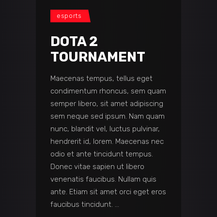
esports
DOTA 2
TOURNAMENT
Maecenas tempus, tellus eget
condimentum rhoncus, sem quam
semper libero, sit amet adipiscing
sem neque sed ipsum. Nam quam
nunc, blandit vel, luctus pulvinar,
hendrerit id, lorem. Maecenas nec
odio et ante tincidunt tempus.
Donec vitae sapien ut libero
venenatis faucibus. Nullam quis
ante. Etiam sit amet orci eget eros
faucibus tincidunt.