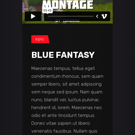
epic
BLUE FANTASY
Maecenas tempus, tellus eget
condimentum rhoncus, sem quam
semper libero, sit amet adipiscing
sem neque sed ipsum. Nam quam
nunc, blandit vel, luctus pulvinar,
hendrerit id, lorem. Maecenas nec
odio et ante tincidunt tempus.
Donec vitae sapien ut libero
venenatis faucibus. Nullam quis