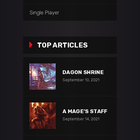
Single Player
TOP ARTICLES
DAGON SHRINE
September 10, 2021
A MAGE’S STAFF
September 14, 2021