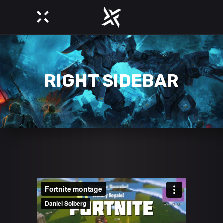
RIGHT SIDEBAR