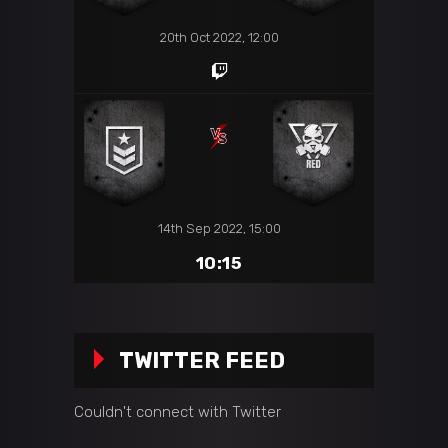
20th Oct 2022, 12:00
14th Sep 2022, 15:00
10:15
TWITTER FEED
Couldn't connect with Twitter