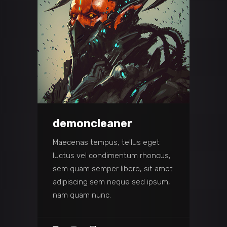
demoncleaner
Maecenas tempus, tellus eget
luctus vel condimentum rhoncus,
sem quam semper libero, sit amet
adipiscing sem neque sed ipsum,
nam quam nunc.