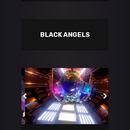
BLACK ANGELS