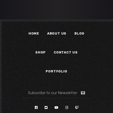
HOME
ABOUT US
BLOG
SHOP
CONTACT US
PORTFOLIO