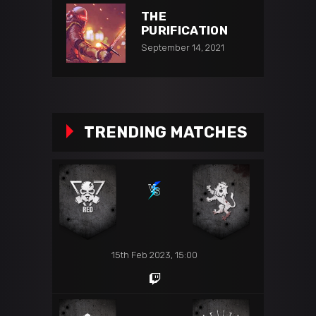
THE
PURIFICATION
September 14, 2021
TRENDING MATCHES
15th Feb 2023, 15:00