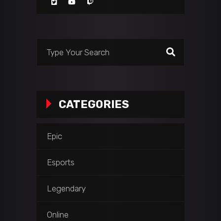
CATEGORIES
Epic
Esports
Legendary
Online