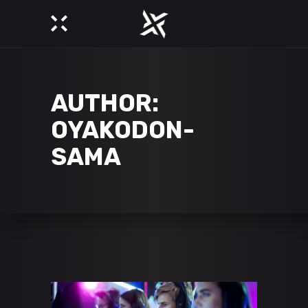
AUTHOR:
OYAKODON-
SAMA