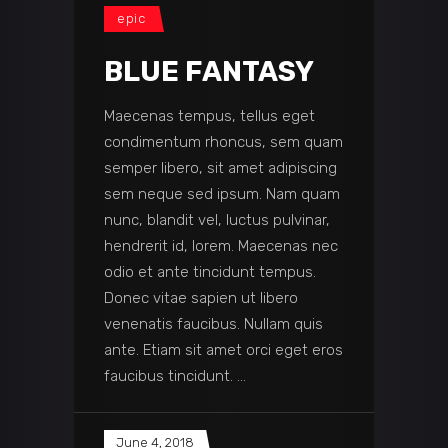
epic
BLUE FANTASY
Maecenas tempus, tellus eget
condimentum rhoncus, sem quam
semper libero, sit amet adipiscing
sem neque sed ipsum. Nam quam
nunc, blandit vel, luctus pulvinar,
hendrerit id, lorem. Maecenas nec
odio et ante tincidunt tempus.
Donec vitae sapien ut libero
venenatis faucibus. Nullam quis
ante. Etiam sit amet orci eget eros
faucibus tincidunt.
June 4, 2018