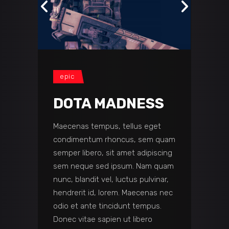
epic
DOTA MADNESS
Maecenas tempus, tellus eget
condimentum rhoncus, sem quam
semper libero, sit amet adipiscing
sem neque sed ipsum. Nam quam
nunc, blandit vel, luctus pulvinar,
hendrerit id, lorem. Maecenas nec
odio et ante tincidunt tempus.
Donec vitae sapien ut libero