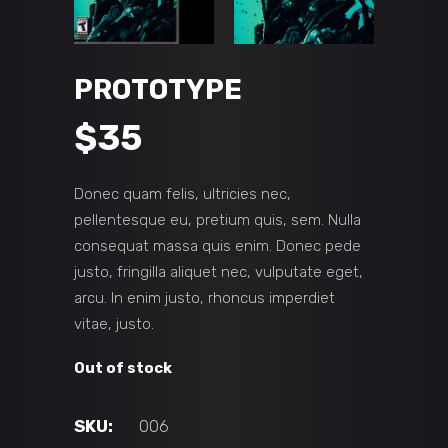
PROTOTYPE
$
35
Donec quam felis, ultricies nec,
pellentesque eu, pretium quis, sem. Nulla
consequat massa quis enim. Donec pede
justo, fringilla aliquet nec, vulputate eget,
arcu. In enim justo, rhoncus imperdiet
vitae, justo.
Out of stock
SKU:
006