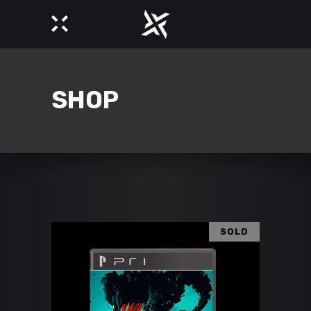
SHOP
SOLD