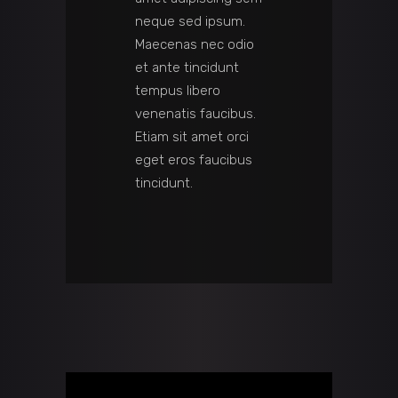
neque sed ipsum.
Maecenas nec odio
et ante tincidunt
tempus libero
venenatis faucibus.
Etiam sit amet orci
eget eros faucibus
tincidunt.