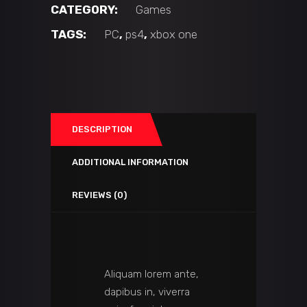
CATEGORY:
Games
TAGS:
PC
,
ps4
,
xbox one
DESCRIPTION
ADDITIONAL INFORMATION
REVIEWS (0)
Aliquam lorem ante,
dapibus in, viverra