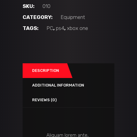
SKU:
010
CATEGORY:
Equipment
TAGS:
PC
,
ps4
,
xbox one
DESCRIPTION
ADDITIONAL INFORMATION
REVIEWS (0)
Aliquam lorem ante,