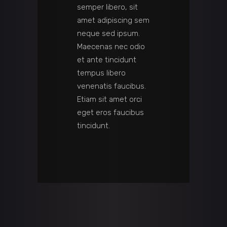
semper libero, sit
amet adipiscing sem
neque sed ipsum.
Maecenas nec odio
et ante tincidunt
tempus libero
venenatis faucibus.
Etiam sit amet orci
eget eros faucibus
tincidunt.