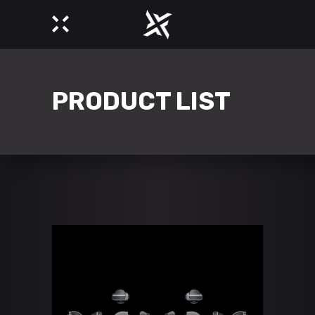
PRODUCT LIST