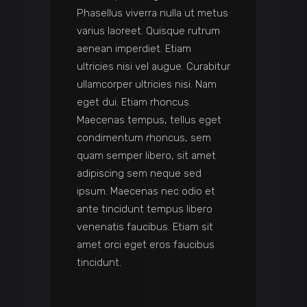
Phasellus viverra nulla ut metus
varius laoreet. Quisque rutrum
aenean imperdiet. Etiam
ultricies nisi vel augue. Curabitur
ullamcorper ultricies nisi. Nam
eget dui. Etiam rhoncus.
Maecenas tempus, tellus eget
condimentum rhoncus, sem
quam semper libero, sit amet
adipiscing sem neque sed
ipsum. Maecenas nec odio et
ante tincidunt tempus libero
venenatis faucibus. Etiam sit
amet orci eget eros faucibus
tincidunt.